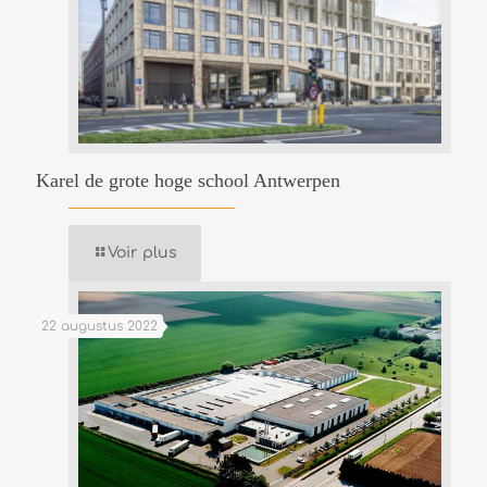
Karel de grote hoge school Antwerpen
Voir plus
22 augustus 2022