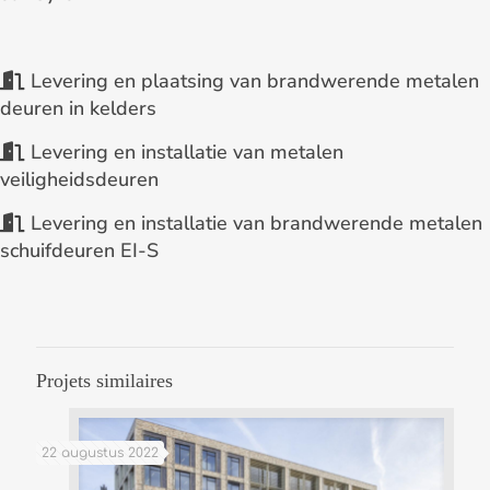
Levering en plaatsing van brandwerende metalen
deuren in kelders
Levering en installatie van metalen
veiligheidsdeuren
Levering en installatie van brandwerende metalen
schuifdeuren EI-S
Projets similaires
22 augustus 2022