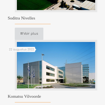
Soditra Nivelles
Voir plus
22 augustus 2022
Komatsu Vilvoorde