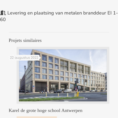
Levering en plaatsing van metalen branddeur EI 1-
60
Projets similaires
22 augustus 2022
Karel de grote hoge school Antwerpen