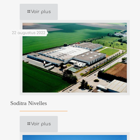
Voir plus
22 augustus 2022
Soditra Nivelles
Voir plus