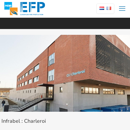
Infrabel : Charleroi