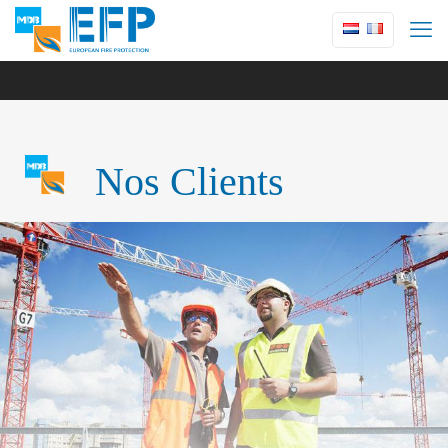
Nos Clients