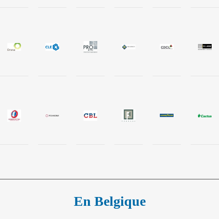
En Belgique