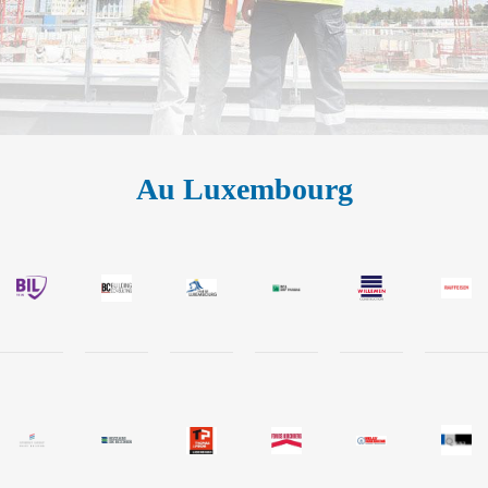
Au Luxembourg