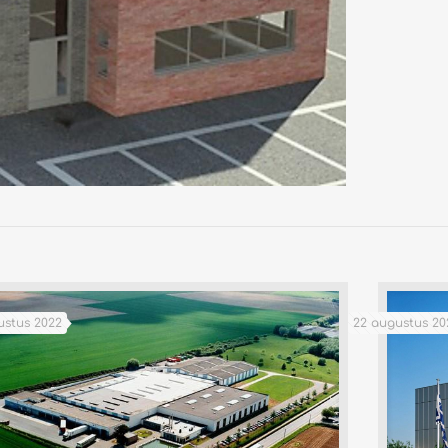
ustus 2022
22 augustus 20