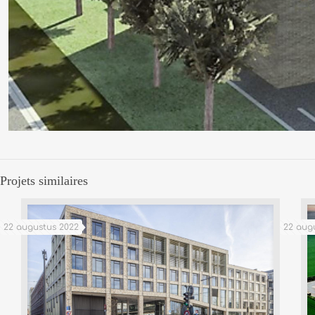
Projets similaires
22 augustus 2022
22 aug