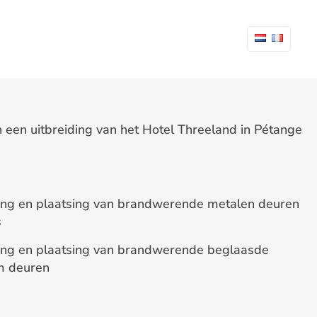
een uitbreiding van het Hotel Threeland in Pétange
ng en plaatsing van brandwerende metalen deuren
s
ng en plaatsing van brandwerende beglaasde
m deuren