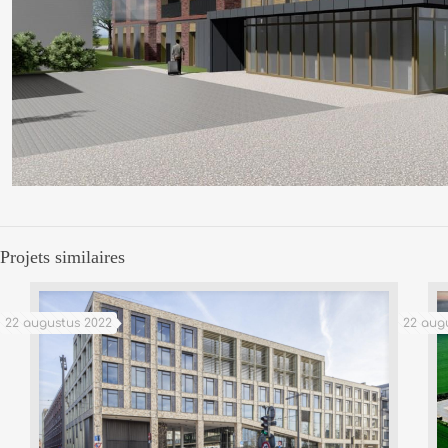
Projets similaires
22 augustus 2022
22 aug