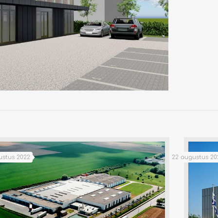
ustus 2022
22 augustus 20