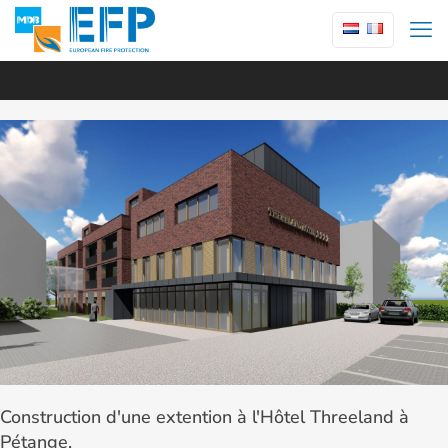
Construction d'une extention à l'Hôtel Threeland à
Pétange.