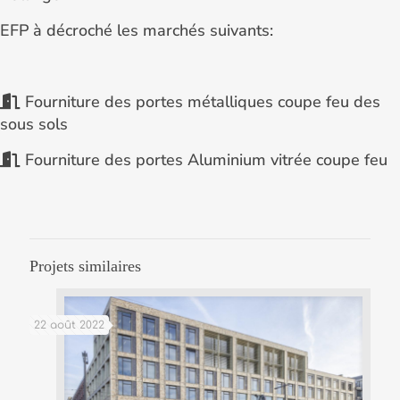
EFP à décroché les marchés suivants:
Fourniture des portes métalliques coupe feu des
sous sols
Fourniture des portes Aluminium vitrée coupe feu
Projets similaires
22 août 2022