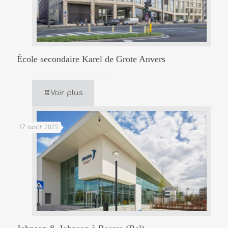
École secondaire Karel de Grote Anvers
Voir plus
17 août 2022