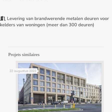
Levering van brandwerende metalen deuren voor
kelders van woningen (meer dan 300 deuren)
Projets similaires
22 augustus 2022