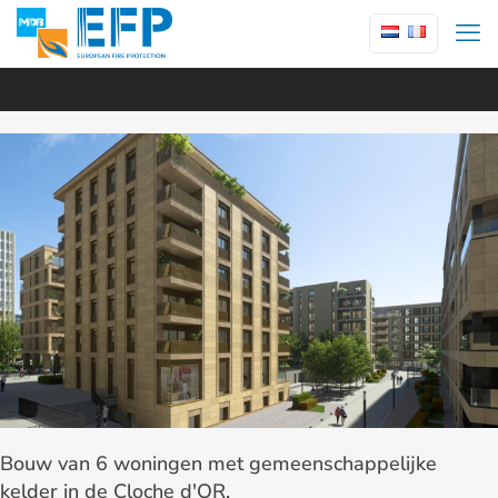
Bouw van 6 woningen met gemeenschappelijke
kelder in de Cloche d'OR.