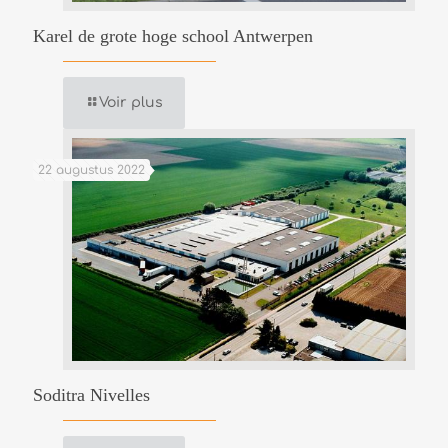
Karel de grote hoge school Antwerpen
Voir plus
22 augustus 2022
Soditra Nivelles