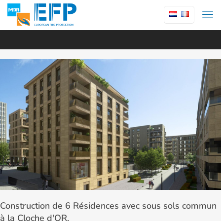
Construction de 6 Résidences avec sous sols commun
à la Cloche d'OR.