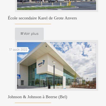
École secondaire Karel de Grote Anvers
Voir plus
17 août 2022
Johnson & Johnson à Beerse (Bel)