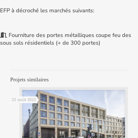
EFP à décroché les marchés suivants:
Fourniture des portes métalliques coupe feu des
sous sols résidentiels (+ de 300 portes)
Projets similaires
22 août 2022