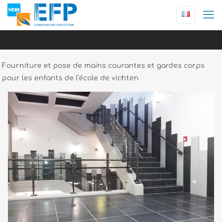
Fourniture et pose de mains courantes et gardes corps
pour les enfants de l’école de vichten