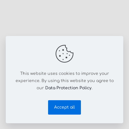
This website uses cookies to improve your
experience. By using this website you agree to
our
Data Protection Policy
.
Accept all