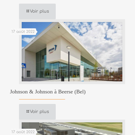
Voir plus
17 août 2022
Johnson & Johnson à Beerse (Bel)
Voir plus
17 août 2022