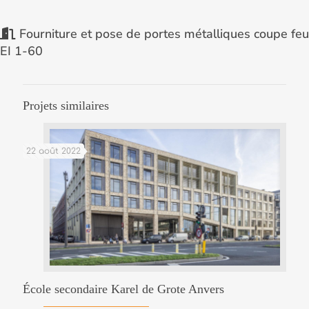
Fourniture et pose de portes métalliques coupe feu
EI 1-60
Projets similaires
22 août 2022
École secondaire Karel de Grote Anvers