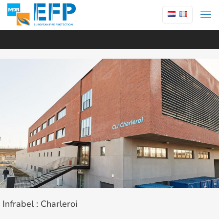
Infrabel : Charleroi